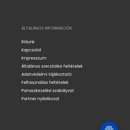
ÁLTALÁNOS INFORMÁCIÓK
Rólunk
Kapcsolat
Impresszum
Általános szerződési feltételek
Adatvédelmi tájékoztató
Felhasználási feltételek
Panaszkezelési szabályzat
Partner nyilatkozat