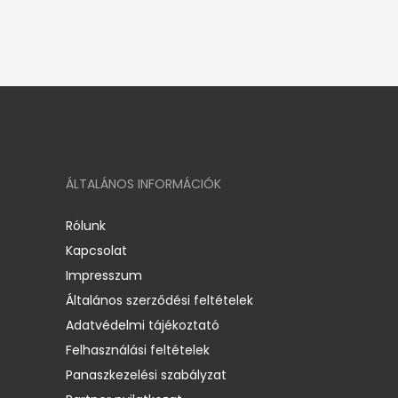
ÁLTALÁNOS INFORMÁCIÓK
Rólunk
Kapcsolat
Impresszum
Általános szerződési feltételek
Adatvédelmi tájékoztató
Felhasználási feltételek
Panaszkezelési szabályzat