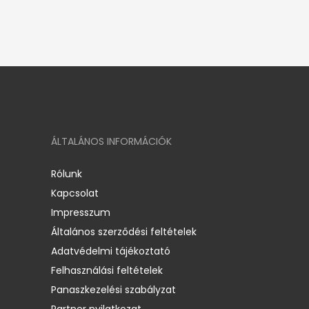
ÁLTALÁNOS INFORMÁCIÓK
Rólunk
Kapcsolat
Impresszum
Általános szerződési feltételek
Adatvédelmi tájékoztató
Felhasználási feltételek
Panaszkezelési szabályzat