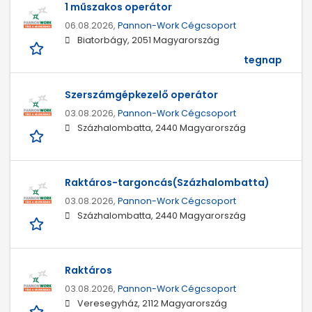
1 műszakos operátor
06.08.2026,
Pannon-Work Cégcsoport
Biatorbágy, 2051 Magyarország
tegnap
Szerszámgépkezelő operátor
03.08.2026,
Pannon-Work Cégcsoport
Százhalombatta, 2440 Magyarország
Raktáros-targoncás(Százhalombatta)
03.08.2026,
Pannon-Work Cégcsoport
Százhalombatta, 2440 Magyarország
Raktáros
03.08.2026,
Pannon-Work Cégcsoport
Veresegyház, 2112 Magyarország