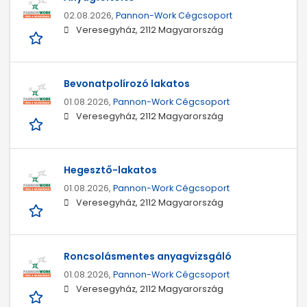
02.08.2026,
Pannon-Work Cégcsoport
Veresegyház, 2112 Magyarország
Bevonatpolírozó lakatos
01.08.2026,
Pannon-Work Cégcsoport
Veresegyház, 2112 Magyarország
Hegesztő-lakatos
01.08.2026,
Pannon-Work Cégcsoport
Veresegyház, 2112 Magyarország
Roncsolásmentes anyagvizsgáló
01.08.2026,
Pannon-Work Cégcsoport
Veresegyház, 2112 Magyarország