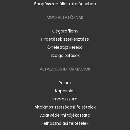
Böngésszen álláskatalógusban
MUNKÁLTATÓKNAK
Cégprofilom
Hirdetések szerkesztése
Önéletrajz kereső
Szolgáltatások
ÁLTALÁNOS INFORMÁCIÓK
Rólunk
Kapcsolat
Impresszum
Általános szerződési feltételek
Adatvédelmi tájékoztató
Felhasználási feltételek