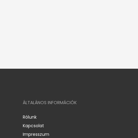
ÁLTALÁNOS INFORMÁCIÓK
Rólunk
Kapcsolat
Impresszum