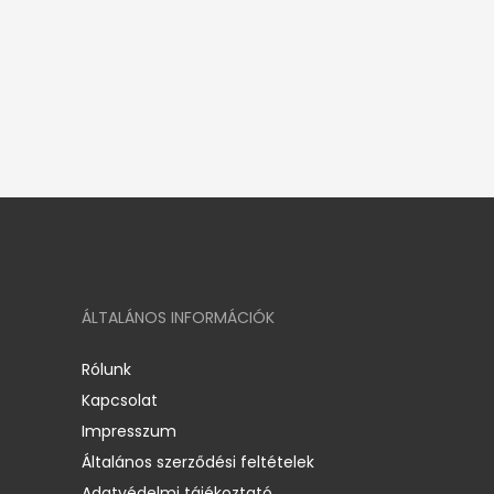
ÁLTALÁNOS INFORMÁCIÓK
Rólunk
Kapcsolat
Impresszum
Általános szerződési feltételek
Adatvédelmi tájékoztató