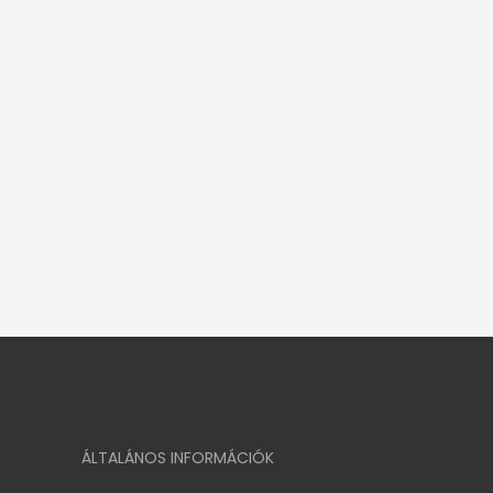
ÁLTALÁNOS INFORMÁCIÓK