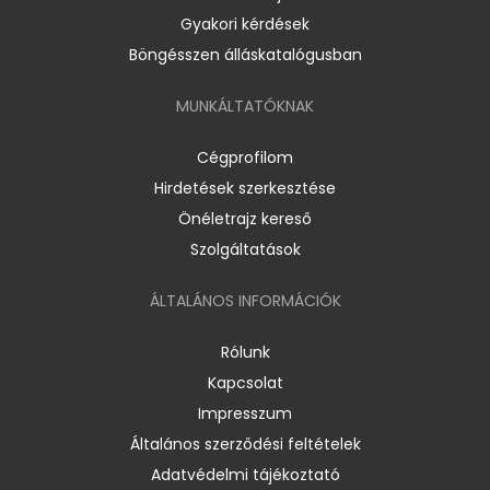
Gyakori kérdések
Böngésszen álláskatalógusban
MUNKÁLTATÓKNAK
Cégprofilom
Hirdetések szerkesztése
Önéletrajz kereső
Szolgáltatások
ÁLTALÁNOS INFORMÁCIÓK
Rólunk
Kapcsolat
Impresszum
Általános szerződési feltételek
Adatvédelmi tájékoztató