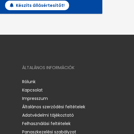
Készíts állásértesítőt!
ÁLTALÁNOS INFORMÁCIÓK
Rólunk
Kapcsolat
Impresszum
Általános szerződési feltételek
Adatvédelmi tájékoztató
Felhasználási feltételek
Panaszkezelési szabályzat