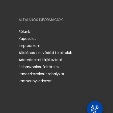
ÁLTALÁNOS INFORMÁCIÓK
Rólunk
Kapcsolat
Impresszum
Általános szerződési feltételek
Adatvédelmi tájékoztató
Felhasználási feltételek
Panaszkezelési szabályzat
Partner nyilatkozat