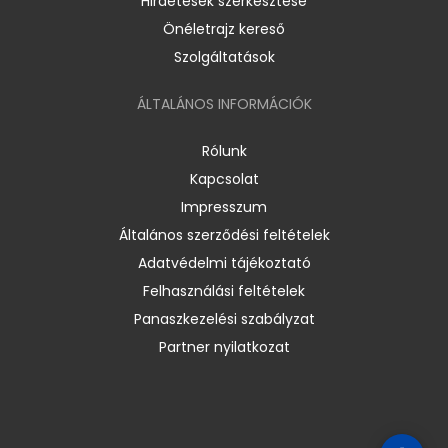
Hirdetések szerkesztése
Önéletrajz kereső
Szolgáltatások
ÁLTALÁNOS INFORMÁCIÓK
Rólunk
Kapcsolat
Impresszum
Általános szerződési feltételek
Adatvédelmi tájékoztató
Felhasználási feltételek
Panaszkezelési szabályzat
Partner nyilatkozat