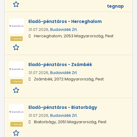
tegnap
Eladó-pénztáros - Herceghalom
31.07.2026,
Budavidék Zrt.
Herceghalom, 2053 Magyarország, Pest
Kiemelt
Eladó-pénztáros - Zsámbék
31.07.2026,
Budavidék Zrt.
Zsámbék, 2072 Magyarország, Pest
Kiemelt
Eladó-pénztáros - Biatorbágy
31.07.2026,
Budavidék Zrt.
Biatorbágy, 2051 Magyarország, Pest
Kiemelt