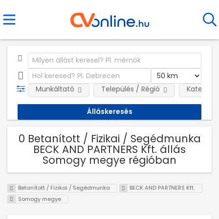
Munkáltató
Település / Régió
Kategóri
0 Betanított / Fizikai / Segédmunka
BECK AND PARTNERS Kft. állás
Somogy megye régióban
Betanított / Fizikai / Segédmunka
BECK AND PARTNERS Kft.
Somogy megye