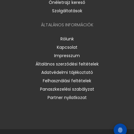
Önéletrajz kereső
Szolgáltatások
ÁLTALÁNOS INFORMÁCIÓK
Rólunk
Kapcsolat
Impresszum
Általános szerződési feltételek
Adatvédelmi tájékoztató
Felhasználási feltételek
Panaszkezelési szabályzat
Partner nyilatkozat