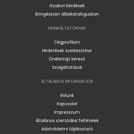
Gyakori kérdések
Böngésszen álláskatalógusban
MUNKÁLTATÓKNAK
Cégprofilom
Hirdetések szerkesztése
Önéletrajz kereső
Szolgáltatások
ÁLTALÁNOS INFORMÁCIÓK
Rólunk
Kapcsolat
Impresszum
Általános szerződési feltételek
Adatvédelmi tájékoztató