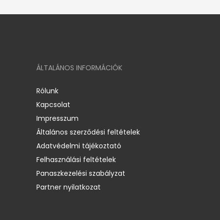
ÁLTALÁNOS INFORMÁCIÓK
Rólunk
Kapcsolat
Impresszum
Általános szerződési feltételek
Adatvédelmi tájékoztató
Felhasználási feltételek
Panaszkezelési szabályzat
Partner nyilatkozat