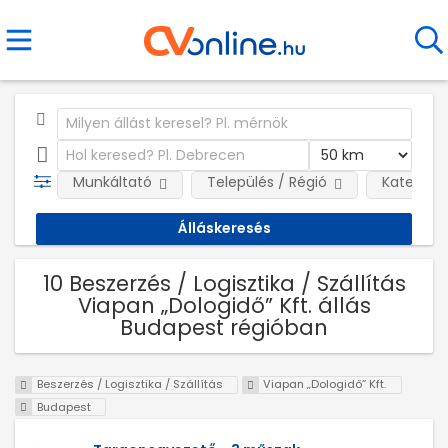
Munkáltató
Település / Régió
Kategóri
10 Beszerzés / Logisztika / Szállítás
Viapan „Dologidő” Kft. állás
Budapest régióban
Beszerzés / Logisztika / Szállítás
Viapan „Dologidő” Kft.
Budapest