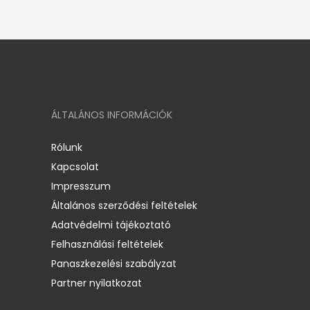
ÁLTALÁNOS INFORMÁCIÓK
Rólunk
Kapcsolat
Impresszum
Általános szerződési feltételek
Adatvédelmi tájékoztató
Felhasználási feltételek
Panaszkezelési szabályzat
Partner nyilatkozat