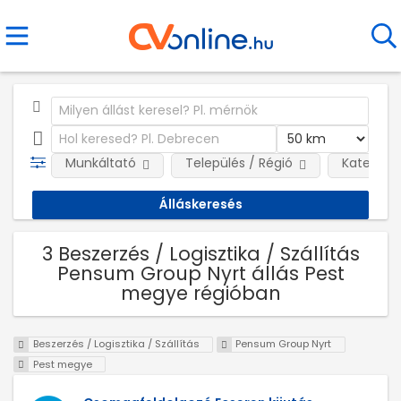
Munkáltató
Település / Régió
Kategóri
3 Beszerzés / Logisztika / Szállítás
Pensum Group Nyrt állás Pest
megye régióban
Beszerzés / Logisztika / Szállítás
Pensum Group Nyrt
Pest megye