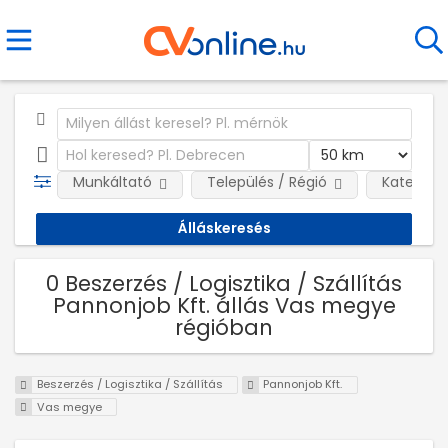
Munkáltató
Település / Régió
Kategóri
0 Beszerzés / Logisztika / Szállítás
Pannonjob Kft. állás Vas megye
régióban
Beszerzés / Logisztika / Szállítás
Pannonjob Kft.
Vas megye