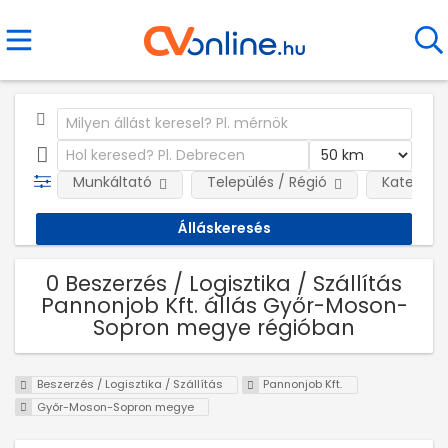
Munkáltató
Település / Régió
Kategóri
0 Beszerzés / Logisztika / Szállítás
Pannonjob Kft. állás Győr-Moson-
Sopron megye régióban
Beszerzés / Logisztika / Szállítás
Pannonjob Kft.
Győr-Moson-Sopron megye