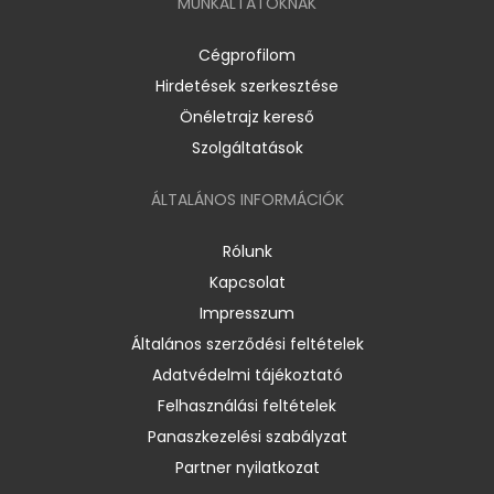
MUNKÁLTATÓKNAK
Cégprofilom
Hirdetések szerkesztése
Önéletrajz kereső
Szolgáltatások
ÁLTALÁNOS INFORMÁCIÓK
Rólunk
Kapcsolat
Impresszum
Általános szerződési feltételek
Adatvédelmi tájékoztató
Felhasználási feltételek
Panaszkezelési szabályzat
Partner nyilatkozat