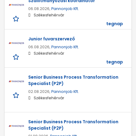
Szállítmányozási koordinátor
06.08.2026,
Pannonjob Kft.
Székesfehérvár
tegnap
Junior fuvarszervező
06.08.2026,
Pannonjob Kft.
Székesfehérvár
tegnap
Senior Business Process Transformation
Specialist (P2P)
02.08.2026,
Pannonjob Kft.
Székesfehérvár
Senior Business Process Transformation
Specialist (P2P)