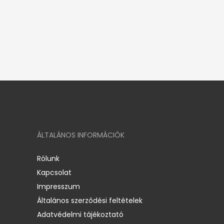
ÁLTALÁNOS INFORMÁCIÓK
Rólunk
Kapcsolat
Impresszum
Általános szerződési feltételek
Adatvédelmi tájékoztató