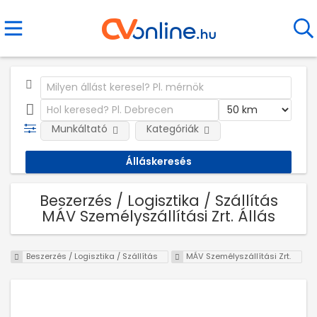
Munkáltató
Kategóriák
Beszerzés / Logisztika / Szállítás
MÁV Személyszállítási Zrt. Állás
Beszerzés / Logisztika / Szállítás
MÁV Személyszállítási Zrt.