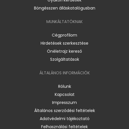
Böngésszen álláskatalógusban
MUNKÁLTATÓKNAK
Cégprofilom
Hirdetések szerkesztése
Önéletrajz kereső
Szolgáltatások
ÁLTALÁNOS INFORMÁCIÓK
Rólunk
Kapcsolat
Impresszum
Általános szerződési feltételek
Adatvédelmi tájékoztató
Felhasználási feltételek