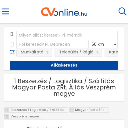
Munkáltató
Település / Régió
Kategóri
1 Beszerzés / Logisztika / Szállítás
Magyar Posta ZRt. Állás Veszprém
megye
Beszerzés / Logisztika / Szállítás
Magyar Posta ZRt.
Veszprém megye