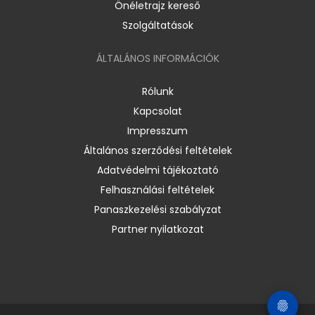
Önéletrajz kereső
Szolgáltatások
ÁLTALÁNOS INFORMÁCIÓK
Rólunk
Kapcsolat
Impresszum
Általános szerződési feltételek
Adatvédelmi tájékoztató
Felhasználási feltételek
Panaszkezelési szabályzat
Partner nyilatkozat