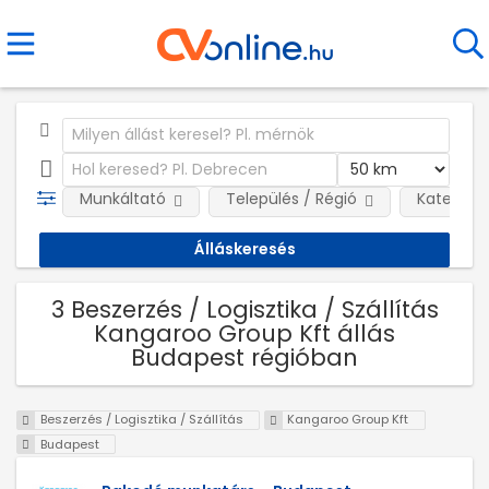
Munkáltató
Település / Régió
Kategóri
3 Beszerzés / Logisztika / Szállítás
Kangaroo Group Kft állás
Budapest régióban
Beszerzés / Logisztika / Szállítás
Kangaroo Group Kft
Budapest