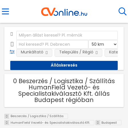
Munkáltató
Település / Régió
Kategóri
0 Beszerzés / Logisztika / Szállítás
HumanField Vezető- és
Specialistakiválasztó Kft. állás
Budapest régióban
Beszerzés / Logisztika / Szállítás
HumanField Vezető- és Specialistakiválasztó Kft.
Budapest