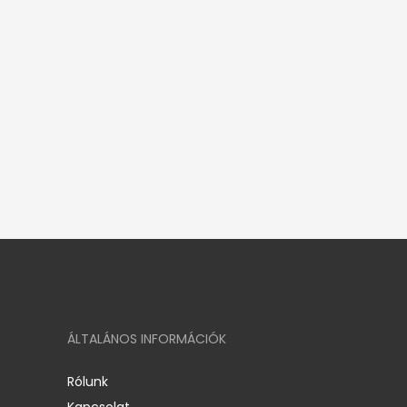
ÁLTALÁNOS INFORMÁCIÓK
Rólunk
Kapcsolat