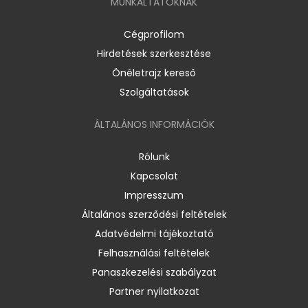
MUNKÁLTATÓKNAK
Cégprofilom
Hirdetések szerkesztése
Önéletrajz kereső
Szolgáltatások
ÁLTALÁNOS INFORMÁCIÓK
Rólunk
Kapcsolat
Impresszum
Általános szerződési feltételek
Adatvédelmi tájékoztató
Felhasználási feltételek
Panaszkezelési szabályzat
Partner nyilatkozat