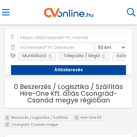
Munkáltató
Település / Régió
Kategóri
0 Beszerzés / Logisztika / Szállítás
Hire-One Kft. állás Csongrád-
Csanád megye régióban
Beszerzés / Logisztika / Szállítás
Hire-One Kft.
Csongrád-Csanád megye