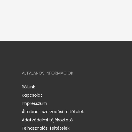
ÁLTALÁNOS INFORMÁCIÓK
Rólunk
Kapcsolat
Impresszum
Általános szerződési feltételek
Adatvédelmi tájékoztató
Felhasználási feltételek