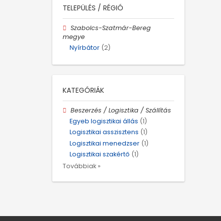
TELEPÜLÉS / RÉGIÓ
Szabolcs-Szatmár-Bereg
megye
Nyírbátor
(2)
KATEGÓRIÁK
Beszerzés / Logisztika / Szállítás
Egyeb logisztikai állás
(1)
Logisztikai asszisztens
(1)
Logisztikai menedzser
(1)
Logisztikai szakértő
(1)
Továbbiak »