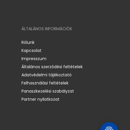
ÁLTALÁNOS INFORMÁCIÓK
Rólunk
Kapcsolat
Impresszum
Általános szerződési feltételek
Adatvédelmi tájékoztató
Felhasználási feltételek
Panaszkezelési szabályzat
Partner nyilatkozat