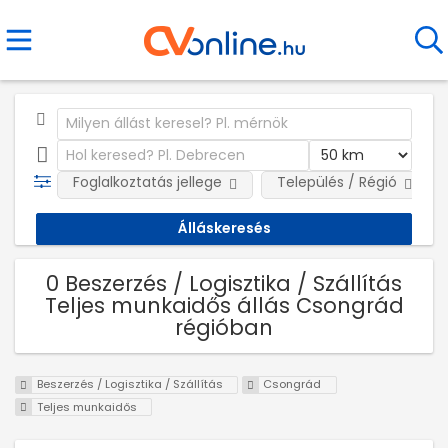
Foglalkoztatás jellege
Település / Régió
0 Beszerzés / Logisztika / Szállítás
Teljes munkaidős állás Csongrád
régióban
Beszerzés / Logisztika / Szállítás
Csongrád
Teljes munkaidős