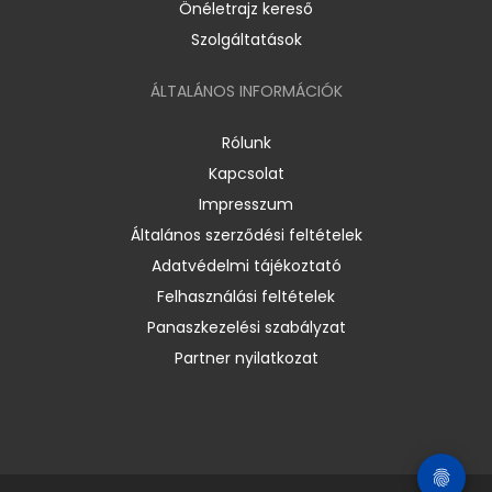
Önéletrajz kereső
Szolgáltatások
ÁLTALÁNOS INFORMÁCIÓK
Rólunk
Kapcsolat
Impresszum
Általános szerződési feltételek
Adatvédelmi tájékoztató
Felhasználási feltételek
Panaszkezelési szabályzat
Partner nyilatkozat