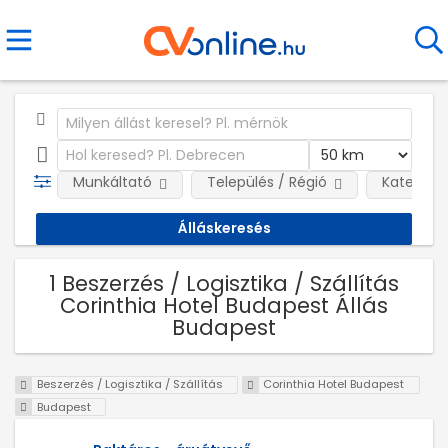
Munkáltató
Település / Régió
Kategóri
1 Beszerzés / Logisztika / Szállítás
Corinthia Hotel Budapest Állás
Budapest
Beszerzés / Logisztika / Szállítás
Corinthia Hotel Budapest
Budapest