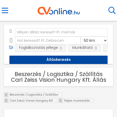
Foglalkoztatás jellege
Munkáltató
Kateg
Beszerzés / Logisztika / Szállítás
Carl Zeiss Vision Hungary Kft. Állás
Beszerzés / Logisztika / Szállítás
Carl Zeiss Vision Hungary Kft.
Teljes munkaidős