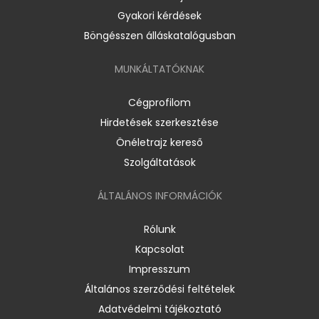
Gyakori kérdések
Böngésszen álláskatalógusban
MUNKÁLTATÓKNAK
Cégprofilom
Hirdetések szerkesztése
Önéletrajz kereső
Szolgáltatások
ÁLTALÁNOS INFORMÁCIÓK
Rólunk
Kapcsolat
Impresszum
Általános szerződési feltételek
Adatvédelmi tájékoztató