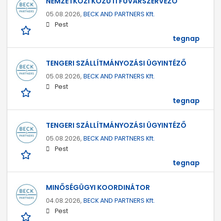
NEMZETKÖZI KÖZÚTI FUVARSZERVEZŐ
05.08.2026,
BECK AND PARTNERS Kft.
Pest
tegnap
TENGERI SZÁLLÍTMÁNYOZÁSI ÜGYINTÉZŐ
05.08.2026,
BECK AND PARTNERS Kft.
Pest
tegnap
TENGERI SZÁLLÍTMÁNYOZÁSI ÜGYINTÉZŐ
05.08.2026,
BECK AND PARTNERS Kft.
Pest
tegnap
MINŐSÉGÜGYI KOORDINÁTOR
04.08.2026,
BECK AND PARTNERS Kft.
Pest