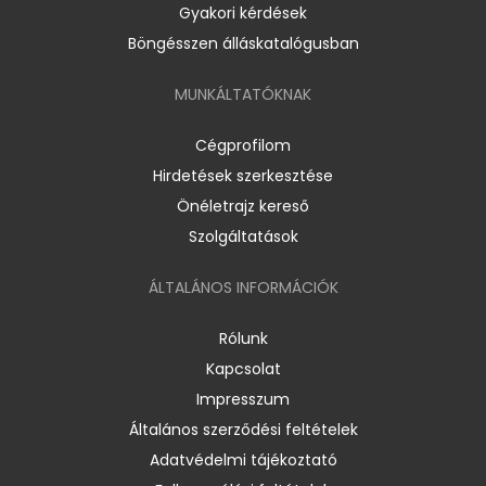
Gyakori kérdések
Böngésszen álláskatalógusban
MUNKÁLTATÓKNAK
Cégprofilom
Hirdetések szerkesztése
Önéletrajz kereső
Szolgáltatások
ÁLTALÁNOS INFORMÁCIÓK
Rólunk
Kapcsolat
Impresszum
Általános szerződési feltételek
Adatvédelmi tájékoztató