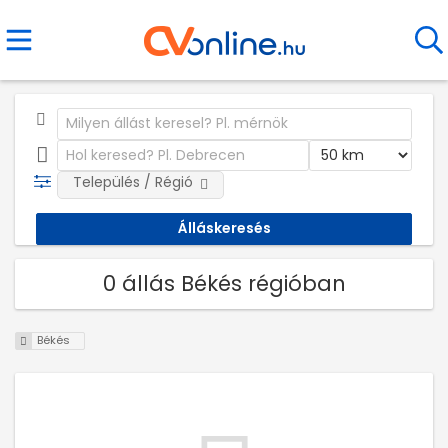
Település / Régió
0 állás Békés régióban
Békés