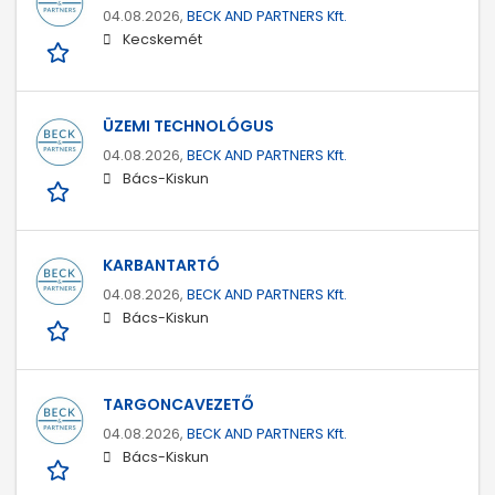
04.08.2026,
BECK AND PARTNERS Kft.
Kecskemét
ÜZEMI TECHNOLÓGUS
04.08.2026,
BECK AND PARTNERS Kft.
Bács-Kiskun
KARBANTARTÓ
04.08.2026,
BECK AND PARTNERS Kft.
Bács-Kiskun
TARGONCAVEZETŐ
04.08.2026,
BECK AND PARTNERS Kft.
Bács-Kiskun