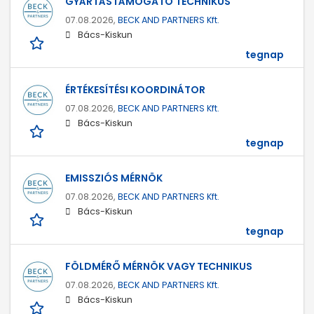
GYÁRTÁSTÁMOGATÓ TECHNIKUS
07.08.2026,
BECK AND PARTNERS Kft.
Bács-Kiskun
tegnap
ÉRTÉKESÍTÉSI KOORDINÁTOR
07.08.2026,
BECK AND PARTNERS Kft.
Bács-Kiskun
tegnap
EMISSZIÓS MÉRNÖK
07.08.2026,
BECK AND PARTNERS Kft.
Bács-Kiskun
tegnap
FÖLDMÉRŐ MÉRNÖK VAGY TECHNIKUS
07.08.2026,
BECK AND PARTNERS Kft.
Bács-Kiskun