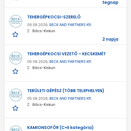
tegnap
TEHERGÉPKOCSI-SZERELŐ
06.08.2026,
BECK AND PARTNERS Kft.
Bács-Kiskun
2 napja
TEHERGÉPKOCSI VEZETŐ – KECSKEMÉT
05.08.2026,
BECK AND PARTNERS Kft.
Bács-Kiskun
TERÜLETI GÉPÉSZ (TÖBB TELEPHELYEN)
05.08.2026,
BECK AND PARTNERS Kft.
Bács-Kiskun
KAMIONSOFŐR (C+E kategória)