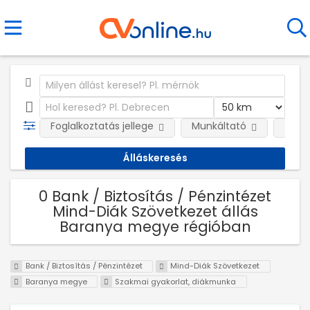
Foglalkoztatás jellege
Munkáltató
Telep
0 Bank / Biztosítás / Pénzintézet
Mind-Diák Szövetkezet állás
Baranya megye régióban
Bank / Biztosítás / Pénzintézet
Mind-Diák Szövetkezet
Baranya megye
Szakmai gyakorlat, diákmunka