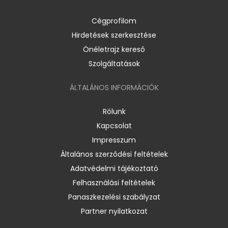
Cégprofilom
Hirdetések szerkesztése
Önéletrajz kereső
Szolgáltatások
ÁLTALÁNOS INFORMÁCIÓK
Rólunk
Kapcsolat
Impresszum
Általános szerződési feltételek
Adatvédelmi tájékoztató
Felhasználási feltételek
Panaszkezelési szabályzat
Partner nyilatkozat