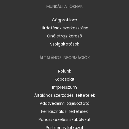
MUNKÁLTATÓKNAK
Cégprofilom
Hirdetések szerkesztése
Önéletrajz kereső
Szolgáltatások
ÁLTALÁNOS INFORMÁCIÓK
Rólunk
Kapcsolat
Impresszum
Általános szerződési feltételek
Adatvédelmi tájékoztató
Felhasználási feltételek
Panaszkezelési szabályzat
Partner nyilatkozat