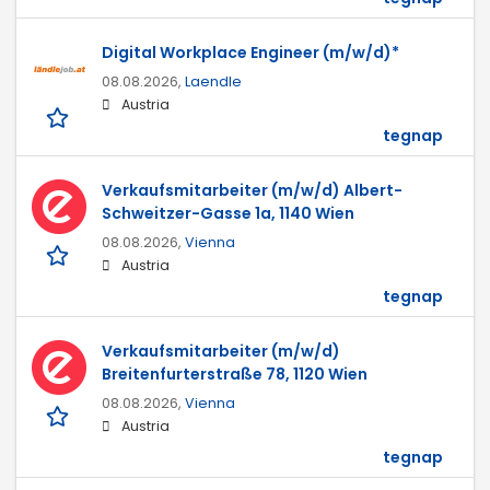
Digital Workplace Engineer (m/w/d)*
08.08.2026,
Laendle
Austria
tegnap
Verkaufsmitarbeiter (m/w/d) Albert-
Schweitzer-Gasse 1a, 1140 Wien
08.08.2026,
Vienna
Austria
tegnap
Verkaufsmitarbeiter (m/w/d)
Breitenfurterstraße 78, 1120 Wien
08.08.2026,
Vienna
Austria
tegnap