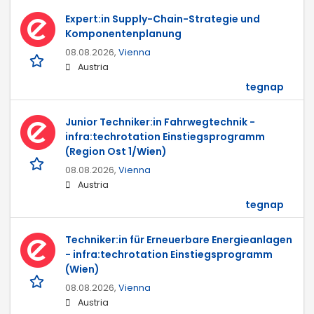
Expert:in Supply-Chain-Strategie und
Komponentenplanung
08.08.2026,
Vienna
Austria
tegnap
Junior Techniker:in Fahrwegtechnik -
infra:techrotation Einstiegsprogramm
(Region Ost 1/Wien)
08.08.2026,
Vienna
Austria
tegnap
Techniker:in für Erneuerbare Energieanlagen
- infra:techrotation Einstiegsprogramm
(Wien)
08.08.2026,
Vienna
Austria