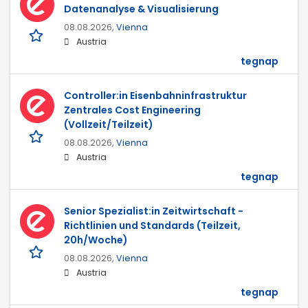
Datenanalyse & Visualisierung
08.08.2026,
Vienna
Austria
tegnap
Controller:in Eisenbahninfrastruktur
Zentrales Cost Engineering
(Vollzeit/Teilzeit)
08.08.2026,
Vienna
Austria
tegnap
Senior Spezialist:in Zeitwirtschaft -
Richtlinien und Standards (Teilzeit,
20h/Woche)
08.08.2026,
Vienna
Austria
tegnap