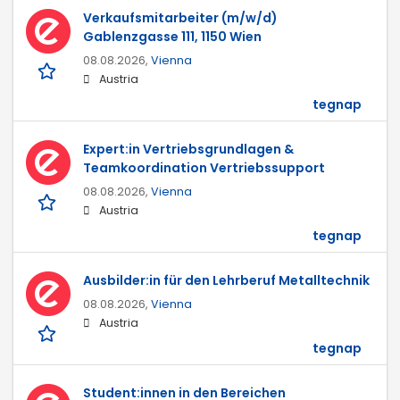
Verkaufsmitarbeiter (m/w/d)
Gablenzgasse 111, 1150 Wien
08.08.2026,
Vienna
Austria
tegnap
Expert:in Vertriebsgrundlagen &
Teamkoordination Vertriebssupport
08.08.2026,
Vienna
Austria
tegnap
Ausbilder:in für den Lehrberuf Metalltechnik
08.08.2026,
Vienna
Austria
tegnap
Student:innen in den Bereichen