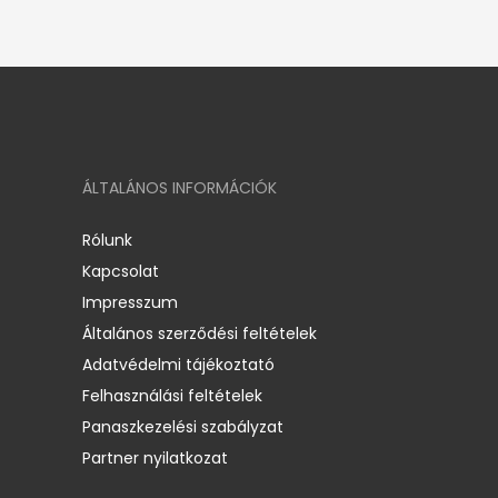
ÁLTALÁNOS INFORMÁCIÓK
Rólunk
Kapcsolat
Impresszum
Általános szerződési feltételek
Adatvédelmi tájékoztató
Felhasználási feltételek
Panaszkezelési szabályzat
Partner nyilatkozat