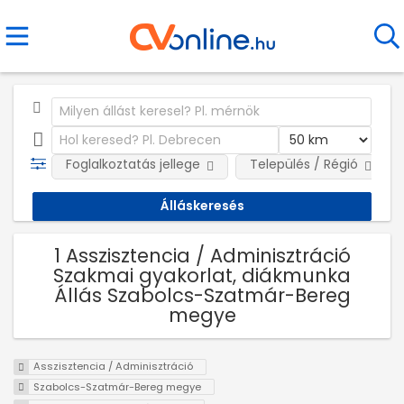
Foglalkoztatás jellege
Település / Régió
1 Asszisztencia / Adminisztráció
Szakmai gyakorlat, diákmunka
Állás Szabolcs-Szatmár-Bereg
megye
Asszisztencia / Adminisztráció
Szabolcs-Szatmár-Bereg megye