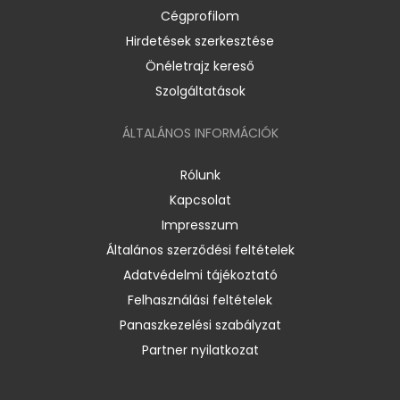
Cégprofilom
Hirdetések szerkesztése
Önéletrajz kereső
Szolgáltatások
ÁLTALÁNOS INFORMÁCIÓK
Rólunk
Kapcsolat
Impresszum
Általános szerződési feltételek
Adatvédelmi tájékoztató
Felhasználási feltételek
Panaszkezelési szabályzat
Partner nyilatkozat