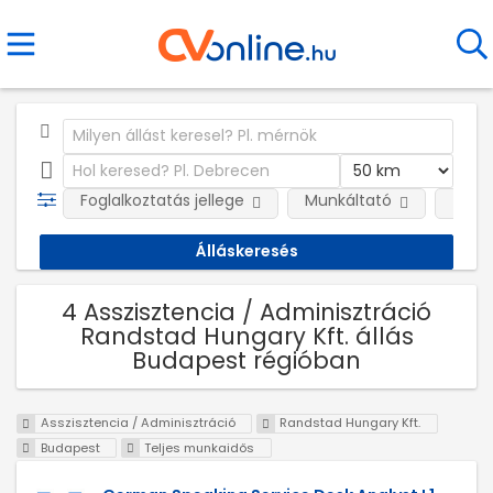
Foglalkoztatás jellege
Munkáltató
Telep
4 Asszisztencia / Adminisztráció
Randstad Hungary Kft. állás
Budapest régióban
Asszisztencia / Adminisztráció
Randstad Hungary Kft.
Budapest
Teljes munkaidős