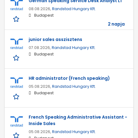
German Speaking Service Desk Analyst L1
08.08.2026,
Randstad Hungary Kft.
Budapest
2 napja
junior sales asszisztens
07.08.2026,
Randstad Hungary Kft.
Budapest
HR administrator (French speaking)
05.08.2026,
Randstad Hungary Kft.
Budapest
French Speaking Administrative Assistant -
Inside Sales
05.08.2026,
Randstad Hungary Kft.