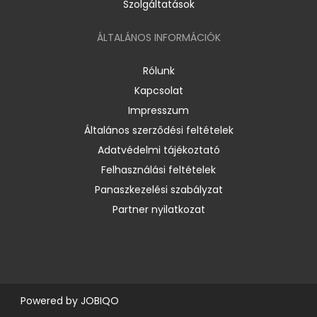
Szolgáltatások
ÁLTALÁNOS INFORMÁCIÓK
Rólunk
Kapcsolat
Impresszum
Általános szerződési feltételek
Adatvédelmi tájékoztató
Felhasználási feltételek
Panaszkezelési szabályzat
Partner nyilatkozat
Powered by
JOBIQO