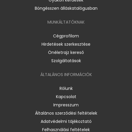
Böngésszen álláskatalógusban
MUNKÁLTATÓKNAK
Cégprofilom
Hirdetések szerkesztése
Önéletrajz kereső
Szolgáltatások
ÁLTALÁNOS INFORMÁCIÓK
Rólunk
Kapcsolat
Impresszum
Általános szerződési feltételek
Adatvédelmi tájékoztató
Felhasználási feltételek