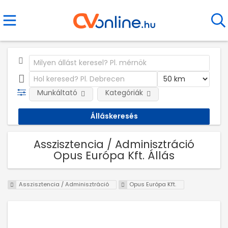
Munkáltató
Kategóriák
Asszisztencia / Adminisztráció
Opus Európa Kft. Állás
Asszisztencia / Adminisztráció
Opus Európa Kft.