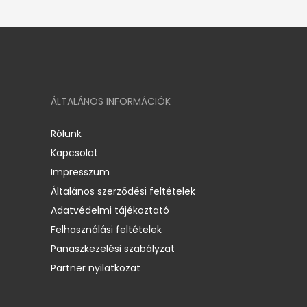
ÁLTALÁNOS INFORMÁCIÓK
Rólunk
Kapcsolat
Impresszum
Általános szerződési feltételek
Adatvédelmi tájékoztató
Felhasználási feltételek
Panaszkezelési szabályzat
Partner nyilatkozat