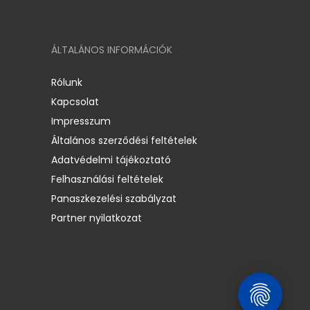
ÁLTALÁNOS INFORMÁCIÓK
Rólunk
Kapcsolat
Impresszum
Általános szerződési feltételek
Adatvédelmi tájékoztató
Felhasználási feltételek
Panaszkezelési szabályzat
Partner nyilatkozat