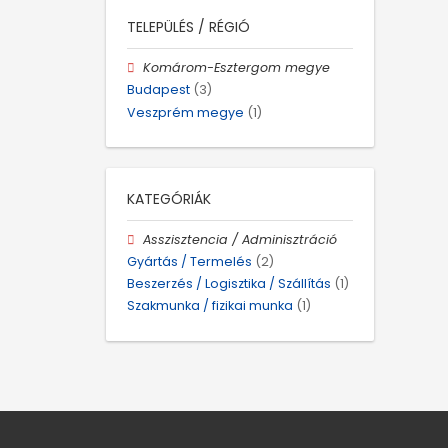
TELEPÜLÉS / RÉGIÓ
Komárom-Esztergom megye
Budapest
(3)
Veszprém megye
(1)
KATEGÓRIÁK
Asszisztencia / Adminisztráció
Gyártás / Termelés
(2)
Beszerzés / Logisztika / Szállítás
(1)
Szakmunka / fizikai munka
(1)