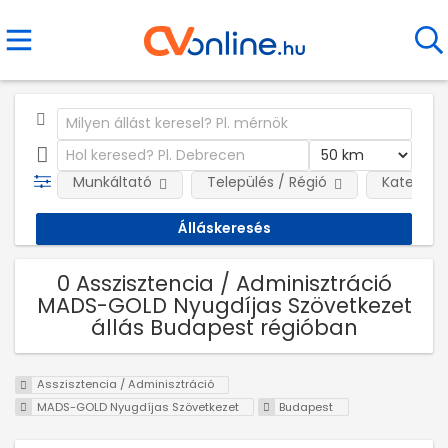
Munkáltató
Település / Régió
Kategóri
0 Asszisztencia / Adminisztráció
MADS-GOLD Nyugdíjas Szövetkezet
állás Budapest régióban
Asszisztencia / Adminisztráció
MADS-GOLD Nyugdíjas Szövetkezet
Budapest